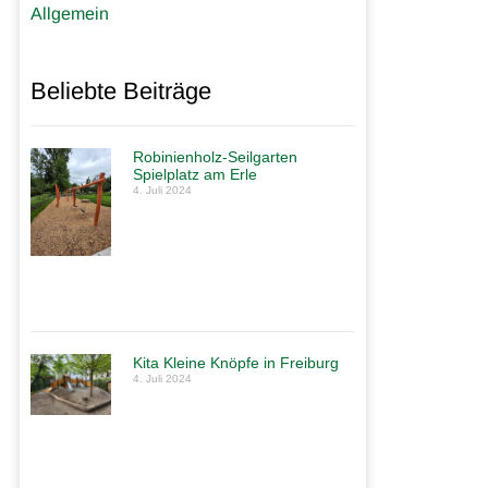
Allgemein
Beliebte Beiträge
Robinienholz-Seilgarten
Spielplatz am Erle
4. Juli 2024
Kita Kleine Knöpfe in Freiburg
4. Juli 2024