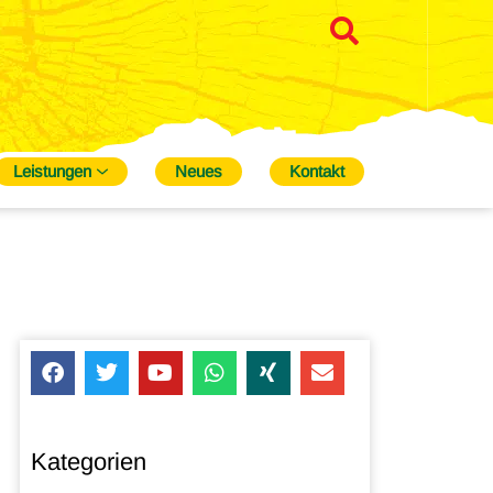
Leistungen
Neues
Kontakt
Kategorien