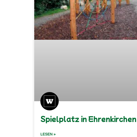
Spielplatz in Ehrenkirchen
LESEN »