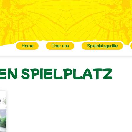
Home
Über uns
Spielplatzgeräte
EN SPIELPLATZ