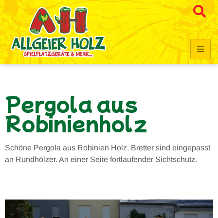
Pergola aus
Robinienholz
Schöne Pergola aus Robinien Holz. Bretter sind eingepasst
an Rundhölzer. An einer Seite fortlaufender Sichtschutz.