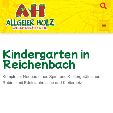
Kindergarten in
Reichenbach
Kompletter Neubau eines Spiel-und Klettergerätes aus
Robinie mit Edelstahlrutsche und Kletternetz