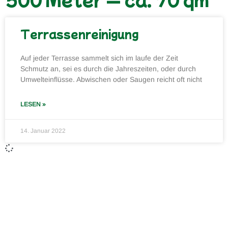
Terrassenreinigung
Auf jeder Terrasse sammelt sich im laufe der Zeit
Schmutz an, sei es durch die Jahreszeiten, oder durch
Umwelteinflüsse. Abwischen oder Saugen reicht oft nicht
LESEN »
14. Januar 2022