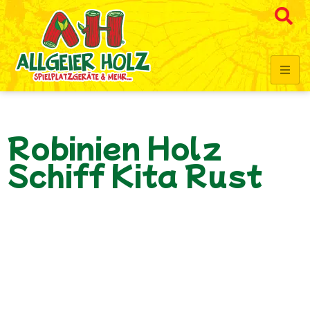
Robinien Holz
Schiff Kita Rust