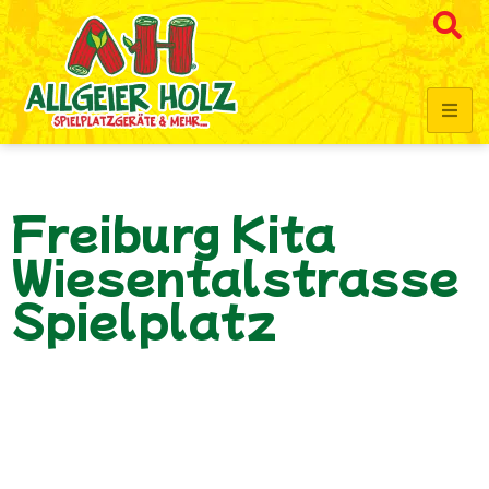
Freiburg Kita
Wiesentalstrasse
Spielplatz