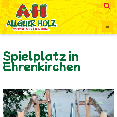
Spielplatz in
Ehrenkirchen