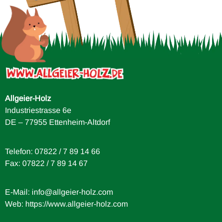
Allgeier-Holz
Industriestrasse 6e
DE – 77955 Ettenheim-Altdorf
Telefon: 07822 / 7 89 14 66
Fax: 07822 / 7 89 14 67
E-Mail:
info@allgeier-holz.com
Web: https://www.allgeier-holz.com