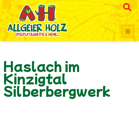
Haslach im
Kinzigtal
Silberbergwerk