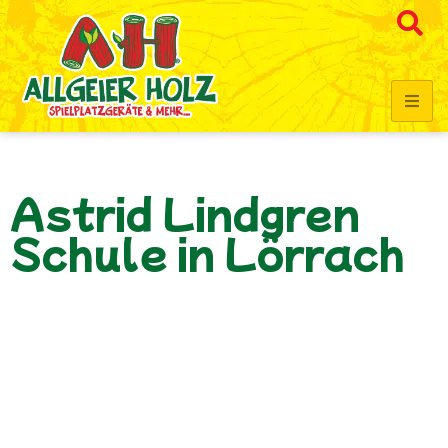
Astrid Lindgren
Schule in Lörrach