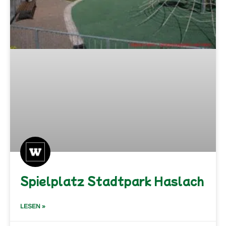
Spielplatz Stadtpark Haslach
LESEN »