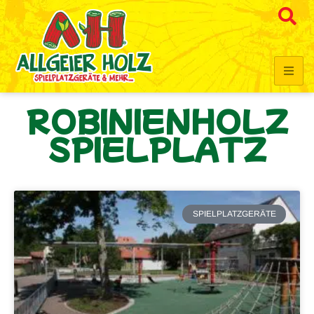
ROBINIENHOLZ
SPIELPLATZ
SPIELPLATZGERÄTE