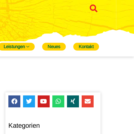
Leistungen
Neues
Kontakt
Kategorien