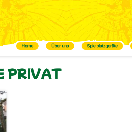
Home
Über uns
Spielplatzgeräte
 PRIVAT