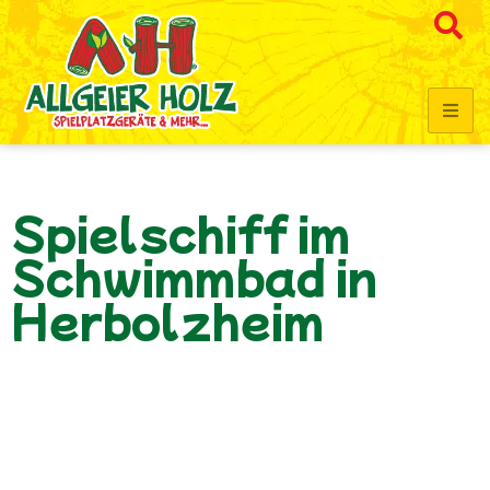
Spielschiff im
Schwimmbad in
Herbolzheim