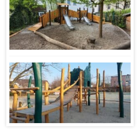
K
i
F
4.
S
B
O
3.