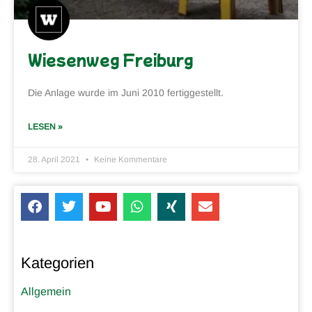
Wiesenweg Freiburg
Die Anlage wurde im Juni 2010 fertiggestellt.
LESEN »
28. April 2021
Keine Kommentare
Kategorien
Allgemein