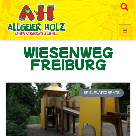
WIESENWEG
FREIBURG
SPIELPLATZGERÄTE