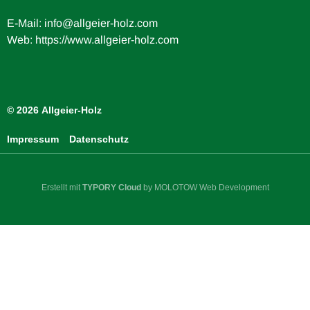
E-Mail:
info@allgeier-holz.com
Web: https://www.allgeier-holz.com
© 2026 Allgeier-Holz
Impressum
Datenschutz
Erstellt mit
TYPORY Cloud
by MOLOTOW Web Development