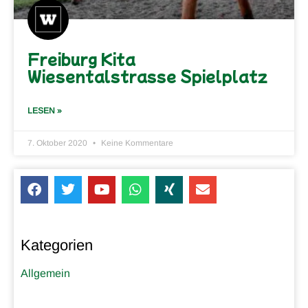
Freiburg Kita
Wiesentalstrasse Spielplatz
LESEN »
7. Oktober 2020
Keine Kommentare
Kategorien
Allgemein