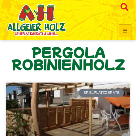
PERGOLA
ROBINIENHOLZ
SPIELPLATZGERÄTE