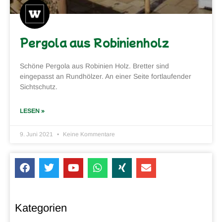
Pergola aus Robinienholz
Schöne Pergola aus Robinien Holz. Bretter sind
eingepasst an Rundhölzer. An einer Seite fortlaufender
Sichtschutz.
LESEN »
9. Juni 2021
Keine Kommentare
Kategorien