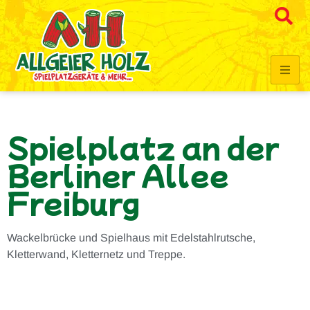
Spielplatz an der
Berliner Allee
Freiburg
Wackelbrücke und Spielhaus mit Edelstahlrutsche,
Kletterwand, Kletternetz und Treppe.