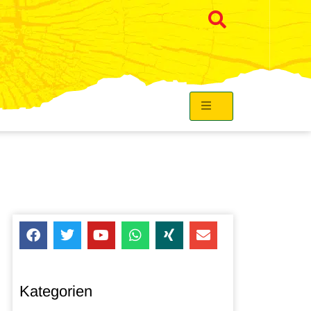
Kategorien