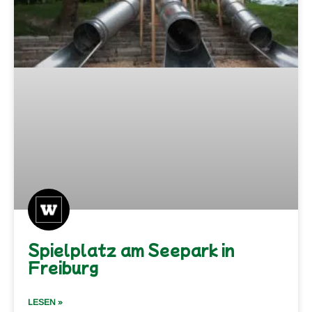
Spielplatz am Seepark in
Freiburg
LESEN »