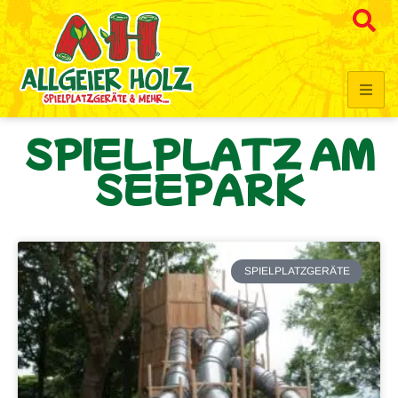
SPIELPLATZ AM
SEEPARK
SPIELPLATZGERÄTE