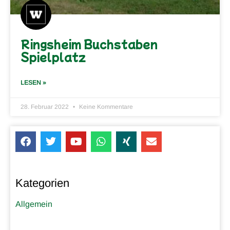
Ringsheim Buchstaben
Spielplatz
LESEN »
28. Februar 2022
Keine Kommentare
Kategorien
Allgemein