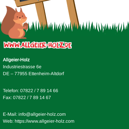
Allgeier-Holz
Industriestrasse 6e
DE – 77955 Ettenheim-Altdorf
Telefon: 07822 / 7 89 14 66
Fax: 07822 / 7 89 14 67
E-Mail:
info@allgeier-holz.com
Web: https://www.allgeier-holz.com