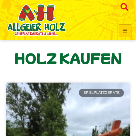
HOLZ KAUFEN
SPIELPLATZGERÄTE