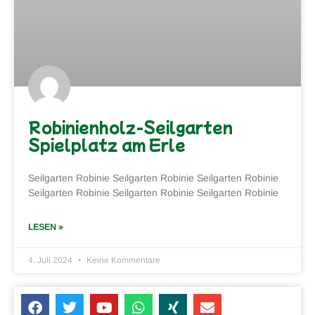
Robinienholz-Seilgarten
Spielplatz am Erle
Seilgarten Robinie Seilgarten Robinie Seilgarten Robinie
Seilgarten Robinie Seilgarten Robinie Seilgarten Robinie
LESEN »
4. Juli 2024
Keine Kommentare