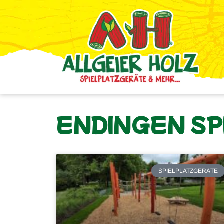
ENDINGEN SP
SPIELPLATZGERÄTE