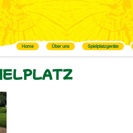
Home
Über uns
Spielplatzgeräte
IELPLATZ