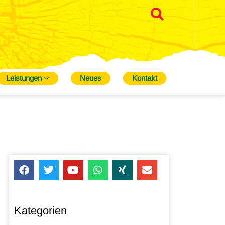
Leistungen
Neues
Kontakt
Kategorien